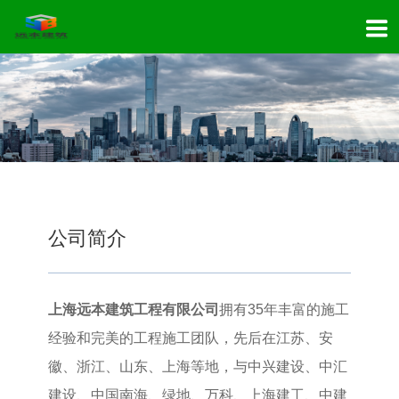
公司简介
上海远本建筑工程有限公司
拥有35年丰富的施工
经验和完美的工程施工团队，先后在江苏、安
徽、浙江、山东、上海等地，与中兴建设、中汇
建设、中国南海、绿地、万科、上海建工、中建