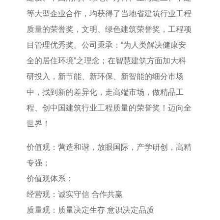
等大型企业合作，均获得了当地省建筑行业工程
质量的荣誉奖，文明、绿色建筑荣誉奖，工程项
目管理优秀奖。公司秉承：“为人类解决健康安
全的居住环境”之理念；在智慧建筑方面加大科
研投入，新节能、新环保、新智能的细分市场
中，找到新的差异化，走高端市场，做精品工
程、创中国建筑行业工程质量的荣誉奖！迈向全
世界！
价值观：营造和谐，放眼国际，产学研创，高精
专强；
价值观体系：
经营观：诚实守信 合作共赢
质量观：质量决定生存 意识决定品质