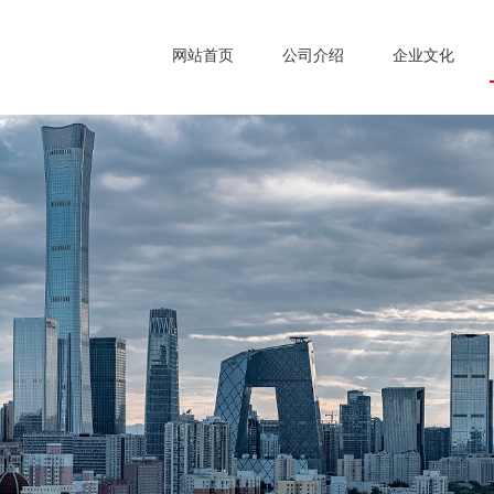
网站首页
公司介绍
企业文化