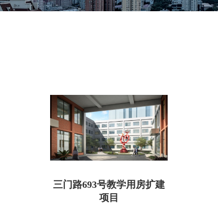
三门路693号教学用房扩建
项目