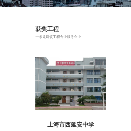
获奖工程
一条龙建筑工程专业服务企业
上海市西延安中学