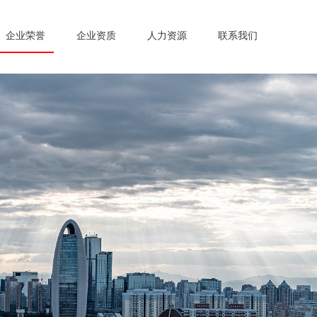
企业荣誉
企业资质
人力资源
联系我们